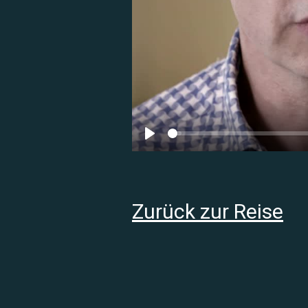
Play
Zurück zur Reise