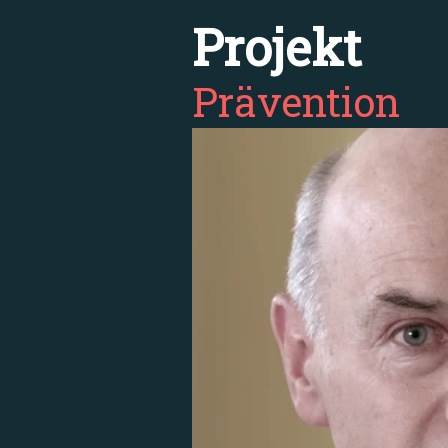
Projekt
Prävention